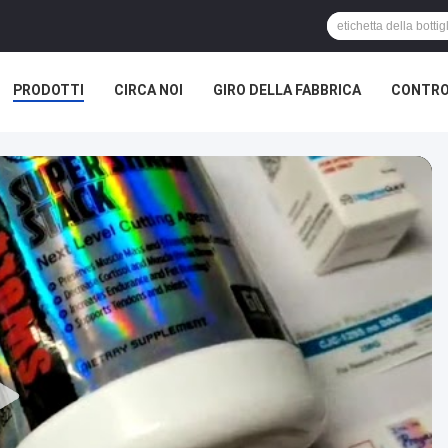
PRODOTTI
CIRCA NOI
GIRO DELLA FABBRICA
CONTRO