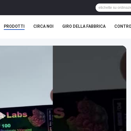
PRODOTTI
CIRCA NOI
GIRO DELLA FABBRICA
CONTRO