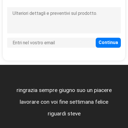
ringrazia sempre giugno suo un piacere
lavorare con voi fine settimana felice
riguardi steve