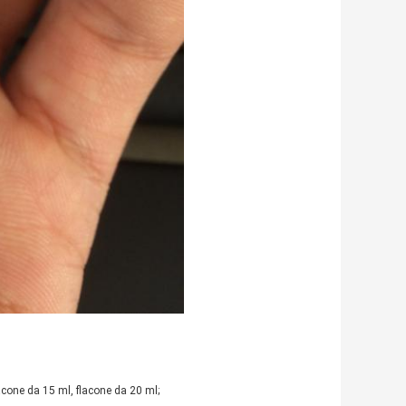
lacone da 15 ml, flacone da 20 ml;