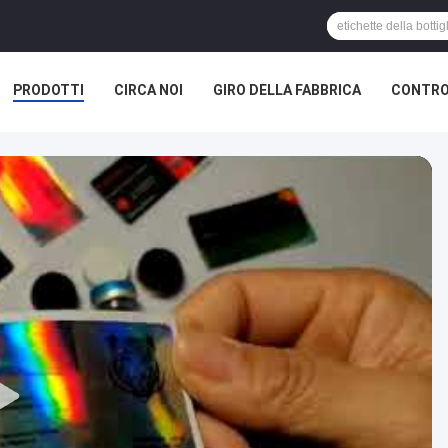
PRODOTTI
CIRCA NOI
GIRO DELLA FABBRICA
CONTRO