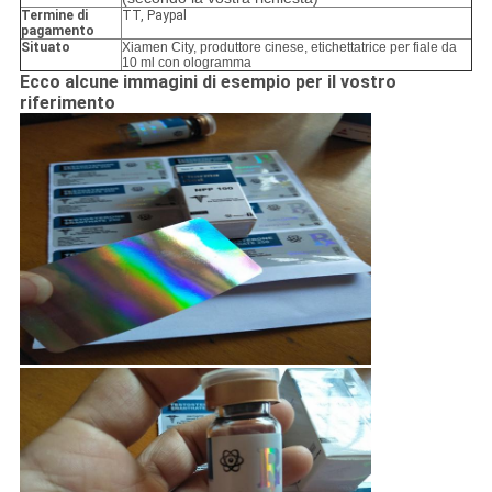
Termine di
TT, Paypal
pagamento
Situato
Xiamen City, produttore cinese, etichettatrice per fiale da
10 ml con ologramma
Ecco alcune immagini di esempio per il vostro
riferimento