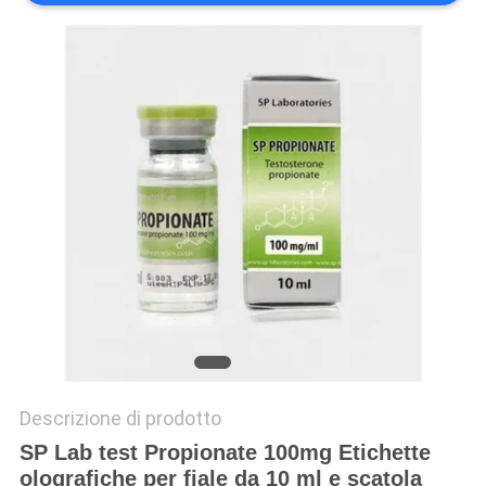
PRIVACY
POLICY
Descrizione di prodotto
SP Lab test Propionate 100mg Etichette
olografiche per fiale da 10 ml e scatola