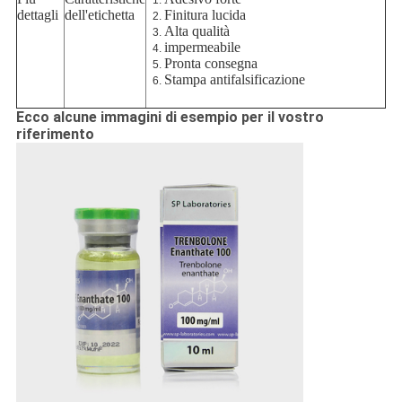
dettagli
dell'etichetta
Finitura lucida
Alta qualità
impermeabile
Pronta consegna
Stampa antifalsificazione
Ecco alcune immagini di esempio per il vostro
riferimento