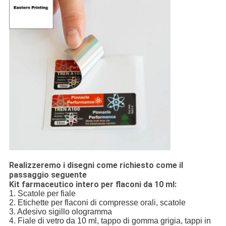
Realizzeremo i disegni come richiesto come il
passaggio seguente
Kit farmaceutico intero per flaconi da 10 ml:
1. Scatole per fiale
2. Etichette per flaconi di compresse orali, scatole
3. Adesivo sigillo ologramma
4. Fiale di vetro da 10 ml, tappo di gomma grigia, tappi in