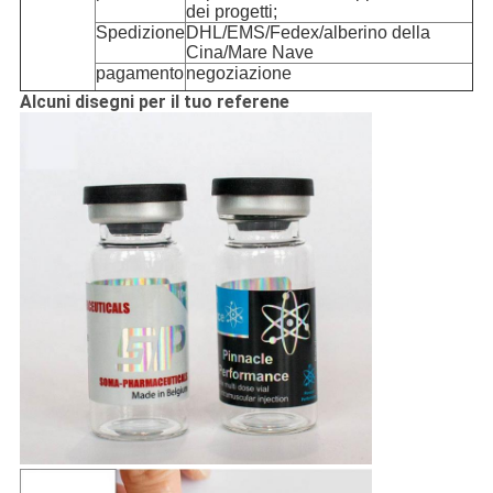
dei progetti;
Spedizione
DHL/EMS/Fedex/alberino della
Cina/Mare Nave
pagamento
negoziazione
Alcuni disegni per il tuo referene