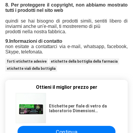
8. Per proteggere il copyright, non abbiamo mostrato
tutti i prodotti nel sito web
quindi se hai bisogno di prodotti simili, sentiti libero di
inviarmi anche un'e-mail, ti mostreremo di più
prodotti nella nostra fabbrica.
9.Informazioni di contatto
non esitate a contattarci via e-mail, whatsapp, facebook,
Skype, telefonata.
forti etichette adesive
etichette della bottiglia della farmacia
etichette viali della bottiglia
Ottieni il miglior prezzo per
Etichette per fiale di vetro da
laboratorio Dimensioni
personalizzate Impermeabile Per
sust 250MG
Continua