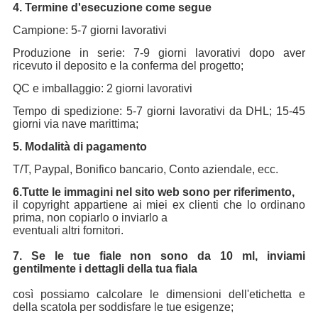
4. Termine d'esecuzione come segue
Campione: 5-7 giorni lavorativi
Produzione in serie: 7-9 giorni lavorativi dopo aver
ricevuto il deposito e la conferma del progetto;
QC e imballaggio: 2 giorni lavorativi
Tempo di spedizione: 5-7 giorni lavorativi da DHL; 15-45
giorni via nave marittima;
5. Modalità di pagamento
T/T, Paypal, Bonifico bancario, Conto aziendale, ecc.
6.
Tutte le immagini nel sito web sono per riferimento,
il copyright appartiene ai miei ex clienti che lo ordinano
prima, non copiarlo o inviarlo a
eventuali altri fornitori.
7. Se le tue fiale non sono da 10 ml, inviami
gentilmente i dettagli della tua fiala
così possiamo calcolare le dimensioni dell'etichetta e
della scatola per soddisfare le tue esigenze;