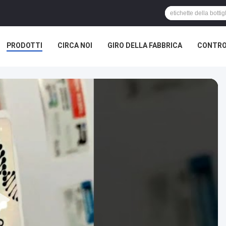
PRODOTTI
CIRCA NOI
GIRO DELLA FABBRICA
CONTRO