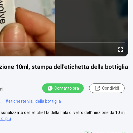
iezione 10ml, stampa dell'etichetta della bottiglia
Contatto ora
Condividi
ni
a
#
etichette viali della bottiglia
sonalizzata dell'etichetta della fiala di vetro dell'iniezione da 10 ml
di più