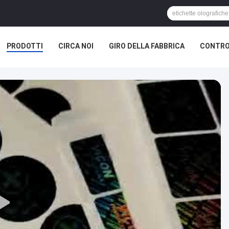
PRODOTTI
CIRCA NOI
GIRO DELLA FABBRICA
CONTRO