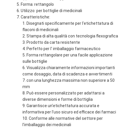
Forma: rettangolo
Utilizzo: per bottiglie di medicinali
Caratteristiche:
Disegnati specificamente per l'etichettatura di
flaconi di medicinali
Stampa di alta qualità con tecnologia flexografica
Prodotto da carta resistente
Perfetto per l' imballaggio farmaceutico
Forma rettangolare per una facile applicazione
sulle bottiglie
Visualizza chiaramente informazioni importanti
come dosaggio, data di scadenza e avvertimenti
con una lunghezza massima non superiore a 50
mm
Può essere personalizzato per adattarsi a
diverse dimensioni e forme di bottiglia
Garantisce un'etichettatura accurata e
informativa per l'uso sicuro ed efficace dei farmaci
Conforme alle normative del settore per
l'imballaggio dei medicinali