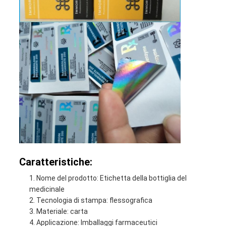
Caratteristiche:
Nome del prodotto: Etichetta della bottiglia del
medicinale
Tecnologia di stampa: flessografica
Materiale: carta
Applicazione: Imballaggi farmaceutici