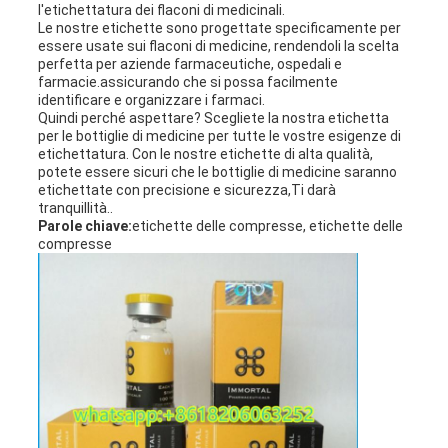
l'etichettatura dei flaconi di medicinali.
Le nostre etichette sono progettate specificamente per
essere usate sui flaconi di medicine, rendendoli la scelta
perfetta per aziende farmaceutiche, ospedali e
farmacie.assicurando che si possa facilmente
identificare e organizzare i farmaci.
Quindi perché aspettare? Scegliete la nostra etichetta
per le bottiglie di medicine per tutte le vostre esigenze di
etichettatura. Con le nostre etichette di alta qualità,
potete essere sicuri che le bottiglie di medicine saranno
etichettate con precisione e sicurezza,Ti darà
tranquillità..
Parole chiave:
etichette delle compresse, etichette delle
compresse