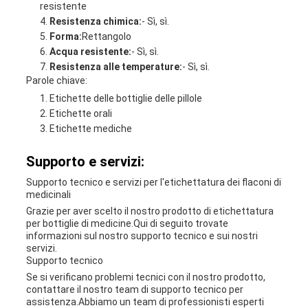
resistente
Resistenza chimica:
- Sì, sì.
Forma:
Rettangolo
Acqua resistente:
- Sì, sì.
Resistenza alle temperature:
- Sì, sì.
Parole chiave:
Etichette delle bottiglie delle pillole
Etichette orali
Etichette mediche
Supporto e servizi:
Supporto tecnico e servizi per l'etichettatura dei flaconi di
medicinali
Grazie per aver scelto il nostro prodotto di etichettatura
per bottiglie di medicine.Qui di seguito trovate
informazioni sul nostro supporto tecnico e sui nostri
servizi.
Supporto tecnico
Se si verificano problemi tecnici con il nostro prodotto,
contattare il nostro team di supporto tecnico per
assistenza.Abbiamo un team di professionisti esperti