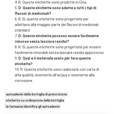
R: Queste etichette sono prodotte in Cina.
D: Queste etichette sono adatte a tutti i tipi di
flaconi di medicinali?
R: Sì, queste etichette sono progettate per
adattarsi alla maggior parte dei flaconi di medicinali
standard.
D: Queste etichette possono essere facilmente
rimosse senza lasciare residui?
R: Sì, queste etichette sono progettate per essere
facilmente rimovibili senza lasciare residui appiccicosi.
D: Qual è il materiale usato per fare queste
etichette?
R: Queste etichette sono realizzate con carta di
alta qualità, resistente all'acqua e resistente alla
corrosione.
autoadesivi della bottiglia di prescrizione
etichette su ordinazione della bottiglia
la farmacia identifica gli autoadesivi