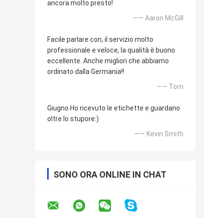
ancora molto presto!
—— Aaron McGill
Facile parlare con, il servizio molto
professionale e veloce, la qualità è buono
eccellente. Anche migliori che abbiamo
ordinato dalla Germania!!
—— Tom
Giugno Ho ricevuto le etichette e guardano
oltre lo stupore:)
—— Kevin Smith
SONO ORA ONLINE IN CHAT