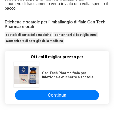
Il numero di tracciamento verrà inviato una volta spedito il
pacco.
Etichette e scatole per l'imballaggio di fiale Gen Tech
Pharmar e orali
scatola di carta della medicina
contenitori di bottiglia 10ml
Contenitore di bottiglia della medicina
Ottieni il miglior prezzo per
Gen Tech Pharma fiala per
iniezione e etichette e scatole
orali
Continua