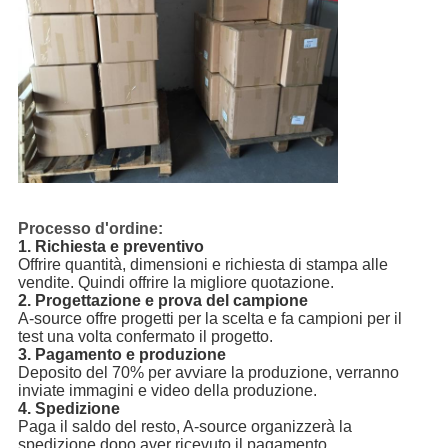
Processo d'ordine:
1. Richiesta e preventivo
Offrire quantità, dimensioni e richiesta di stampa alle
vendite. Quindi offrire la migliore quotazione.
2. Progettazione e prova del campione
A-source offre progetti per la scelta e fa campioni per il
test una volta confermato il progetto.
3. Pagamento e produzione
Deposito del 70% per avviare la produzione, verranno
inviate immagini e video della produzione.
4. Spedizione
Paga il saldo del resto, A-source organizzerà la
spedizione dopo aver ricevuto il pagamento.