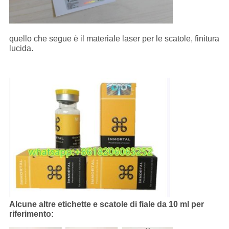
quello che segue è il materiale laser per le scatole, finitura
lucida.
Alcune altre etichette e scatole di fiale da 10 ml per
riferimento: