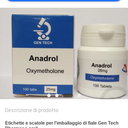
PRIVACY
POLICY
Descrizione di prodotto
Etichette e scatole per l'imballaggio di fiale Gen Tech