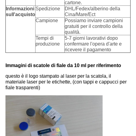
cartone.
Informazioni
Spedizione
DHL/Fedex/alberino della
sull'acquisto
Cina/Mare/Ect
Campione
Possiamo inviare campioni
gratuiti per il controllo della
qualità.
Tempi di
5-7 giorni lavorativi dopo
produzione
confermare l'opera d'arte e
ricevere il pagamento
Immagini di scatole di fiale da 10 ml per riferimento
questo è il logo stampato al laser per la scatola, il
materiale laser per le etichette, (con tappi e cappucci per
fiale trasparenti)