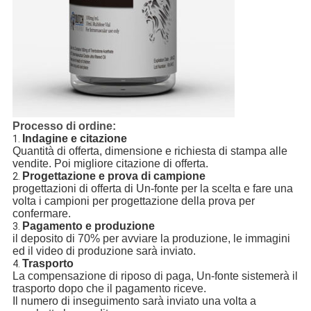
Processo di ordine:
Indagine e citazione
1.
Quantità di offerta, dimensione e richiesta di stampa alle
vendite. Poi migliore citazione di offerta.
Progettazione e prova di campione
2.
progettazioni di offerta di Un-fonte per la scelta e fare una
volta i campioni per progettazione della prova per
confermare.
Pagamento e produzione
3.
il deposito di 70% per avviare la produzione, le immagini
ed il video di produzione sarà inviato.
Trasporto
4.
La compensazione di riposo di paga, Un-fonte sistemerà il
trasporto dopo che il pagamento riceve.
Il numero di inseguimento sarà inviato una volta a