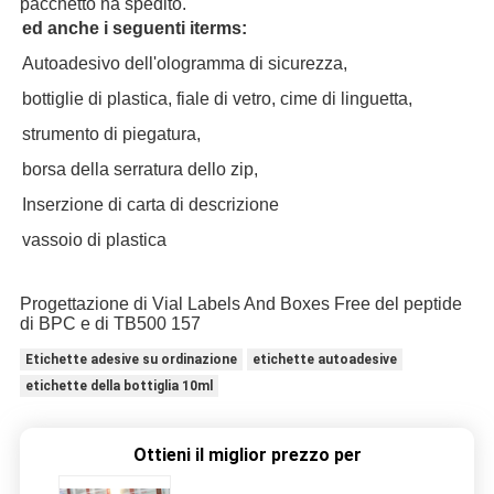
pacchetto ha spedito.
ed anche i seguenti iterms:
Autoadesivo dell'ologramma di sicurezza,
bottiglie di plastica, fiale di vetro, cime di linguetta,
strumento di piegatura,
borsa della serratura dello zip,
Inserzione di carta di descrizione
vassoio di plastica
Progettazione di Vial Labels And Boxes Free del peptide
di BPC e di TB500 157
Etichette adesive su ordinazione
etichette autoadesive
etichette della bottiglia 10ml
Ottieni il miglior prezzo per