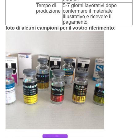
Tempo di
5-7 giorni lavorativi dopo
produzione
confermare il materiale
illustrativo e ricevere il
pagamento
foto di alcuni campioni per il vostro riferimento: