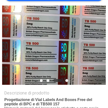
PRIVACY
POLICY
Descrizione di prodotto
Progettazione di Vial Labels And Boxes Free del
peptide di BPC e di TB500 157