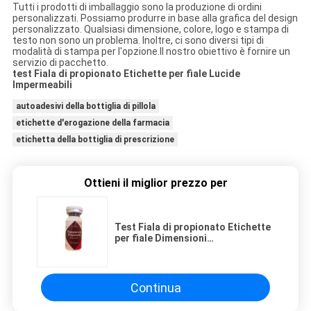
Tutti i prodotti di imballaggio sono la produzione di ordini
personalizzati. Possiamo produrre in base alla grafica del design
personalizzato. Qualsiasi dimensione, colore, logo e stampa di
testo non sono un problema. Inoltre, ci sono diversi tipi di
modalità di stampa per l'opzione.Il nostro obiettivo è fornire un
servizio di pacchetto.
test Fiala di propionato Etichette per fiale Lucide
Impermeabili
autoadesivi della bottiglia di pillola
etichette d'erogazione della farmacia
etichetta della bottiglia di prescrizione
Ottieni il miglior prezzo per
Test Fiala di propionato Etichette
per fiale Dimensioni
personalizzate impermeabili
lucide
Continua