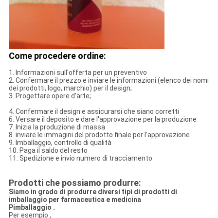
Come procedere ordine:
1. Informazioni sull'offerta per un preventivo
2. Confermare il prezzo e inviare le informazioni (elenco dei nomi
dei prodotti, logo, marchio) per il design;
3. Progettare opere d'arte;
4. Confermare il design e assicurarsi che siano corretti
6. Versare il deposito e dare l'approvazione per la produzione
7. Inizia la produzione di massa
8. inviare le immagini del prodotto finale per l'approvazione
9. Imballaggio, controllo di qualità
10. Paga il saldo del resto
11. Spedizione e invio numero di tracciamento
Prodotti che possiamo produrre:
Siamo in grado di produrre diversi tipi di prodotti di
imballaggio per farmaceutica e medicina
P
imballaggio .
Per esempio ,