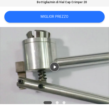
Bottiglia/min di Vial Cap Crimper 20
PRIVACY
POLICY
MIGLIOR PREZZO