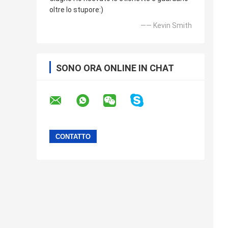
oltre lo stupore:)
—— Kevin Smith
SONO ORA ONLINE IN CHAT