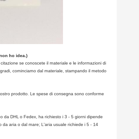
non ho idea.)
 citazione se conoscete il materiale e le informazioni di
r gradi, cominciamo dal materiale, stampando il metodo
l vostro prodotto. Le spese di consegna sono conforme
 da DHL o Fedex, ha richiesto i 3 - 5 giorni dipende
da aria o dal mare; L'aria usuale richiede i 5 - 14