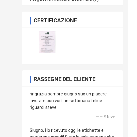
CERTIFICAZIONE
RASSEGNE DEL CLIENTE
ringrazia sempre giugno suo un piacere
lavorare con voi fine settimana felice
riguardi steve
—— Steve
Giugno, Ho ricevuto oggi le etichette e