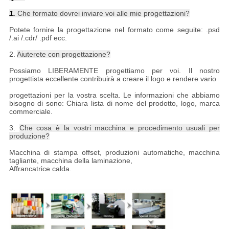
1.
Che formato dovrei inviare voi alle mie progettazioni?
Potete fornire la progettazione nel formato come seguite: .psd
/.ai /.cdr/ .pdf ecc.
2.
Aiuterete con progettazione?
Possiamo LIBERAMENTE progettiamo per voi. Il nostro
progettista eccellente contribuirà a creare il logo e rendere vario
progettazioni per la vostra scelta. Le informazioni che abbiamo
bisogno di sono: Chiara lista di nome del prodotto, logo, marca
commerciale.
3.
Che cosa è la vostri macchina e procedimento usuali per
produzione?
Macchina di stampa offset, produzioni automatiche, macchina
tagliante, macchina della laminazione,
Affrancatrice calda.