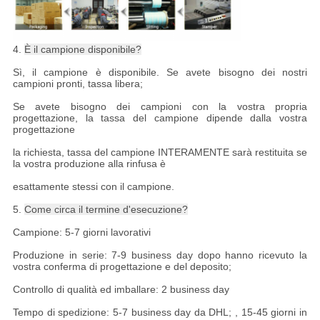
4.
È il campione disponibile?
Sì, il campione è disponibile. Se avete bisogno dei nostri
campioni pronti, tassa libera;
Se avete bisogno dei campioni con la vostra propria
progettazione, la tassa del campione dipende dalla vostra
progettazione
la richiesta, tassa del campione INTERAMENTE sarà restituita se
la vostra produzione alla rinfusa è
esattamente stessi con il campione.
5.
Come circa il termine d'esecuzione?
Campione: 5-7 giorni lavorativi
Produzione in serie: 7-9 business day dopo hanno ricevuto la
vostra conferma di progettazione e del deposito;
Controllo di qualità ed imballare: 2 business day
Tempo di spedizione: 5-7 business day da DHL; , 15-45 giorni in