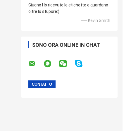
Giugno Ho ricevuto le etichette e guardano
oltre lo stupore:)
—— Kevin Smith
SONO ORA ONLINE IN CHAT