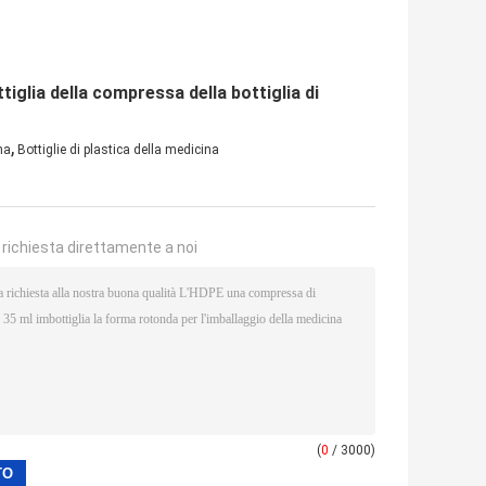
tiglia della compressa della bottiglia di
,
na
Bottiglie di plastica della medicina
a richiesta direttamente a noi
(
0
/ 3000)