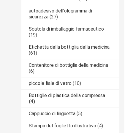
autoadesivo dell'ologramma di
sicurezza
(27)
Scatola di imballaggio farmaceutico
(19)
Etichetta della bottiglia della medicina
(61)
Contenitore di bottiglia della medicina
(6)
piccole fiale di vetro
(10)
Bottiglie di plastica della compressa
(4)
Cappuccio di linguetta
(5)
Stampa del foglietto illustrativo
(4)