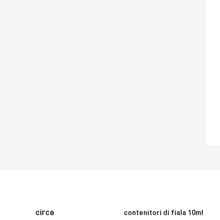
circa
contenitori di fiala 10ml