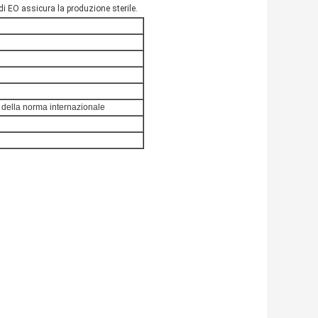
 di EO assicura la produzione sterile.
e della norma internazionale