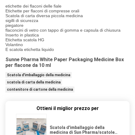
etichette dei flaconi delle fiale
Etichette per flaconi di compresse orali
Scatola di carta diversa piccola medicina
sigilli di sicurezza
piegatore
flaconcini di vetro con tappo di gomma e capsula di chiusura
Inserto in plastica
Etichetta scatola HG
Volantino
E scatola etichetta liquido
Sunne Pharma White Paper Packaging Medicine Box
per flacone da 10 ml
Scatola d'imballaggio della medicina
scatola di carta della medicina
contenitore di cartone della medicina
Ottieni il miglior prezzo per
Scatola d'imballaggio della
medicina di Sun Pharma/scatole