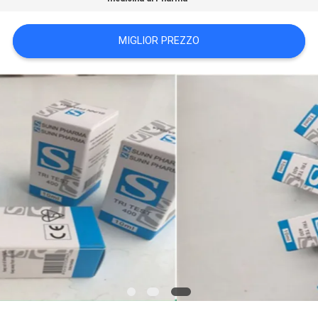
PRIVACY
POLICY
MIGLIOR PREZZO