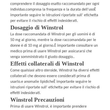
comprendere il dosaggio esatto raccomandato per ogni
individuo.compresa la frequenza e la durata dell'usoÈ
importante seguire le istruzioni riportate sull' etichetta
per evitare il rischio di effetti indesiderati.
Dosaggio di Winstrol
La dose raccomandata di Winstrol per gli uomini è di
50 mg al giorno, mentre la dose raccomandata per le
donne è di 10 mg al giorno.È importante consultare un
medico prima di usare Winstrol per assicurarsi che
venga somministrato il giusto dosaggio..
Effetti collaterali di Winstrol
Come qualsiasi altro steroide, Winstrol ha diversi effetti
collaterali che devono essere considerati prima di
usarlo.e anomalie lipidicheÈ importante seguire le
istruzioni riportate sull' etichetta per evitare il rischio di
effetti indesiderati.
Winstrol Precauzioni
Prima di usare Winstrol, è importante prendere