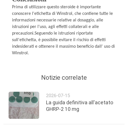
Prima di utilizzare questo steroide è importante
conoscere l'etichetta di Winstrol, che contiene tutte le
informazioni necessarie relative al dosaggio, alle
istruzioni per l'uso, agli effetti collaterali e alle
precauzioni.Seguendo le istruzioni riportate
sull'etichetta, è possibile evitare il rischio di effetti
indesiderati e ottenere il massimo beneficio dall' uso di
Winstrol.
Notizie correlate
2026-07-15
La guida definitiva all'acetato
GHRP-2 10 mg