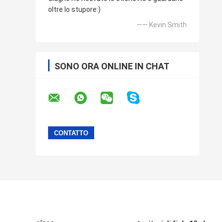
oltre lo stupore:)
—— Kevin Smith
SONO ORA ONLINE IN CHAT