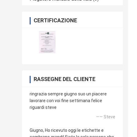
CERTIFICAZIONE
RASSEGNE DEL CLIENTE
ringrazia sempre giugno suo un piacere
lavorare con voi fine settimana felice
riguardi steve
—— Steve
Giugno, Ho ricevuto oggi le etichette e