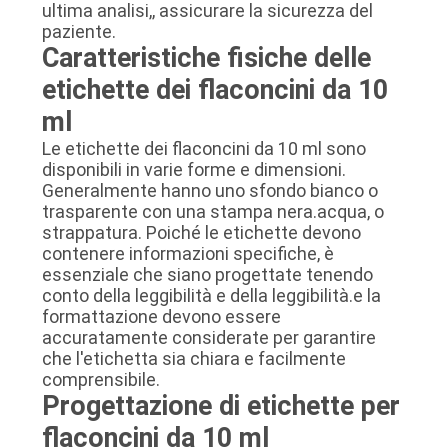
ultima analisi,, assicurare la sicurezza del
paziente.
Caratteristiche fisiche delle
etichette dei flaconcini da 10
ml
Le etichette dei flaconcini da 10 ml sono
disponibili in varie forme e dimensioni.
Generalmente hanno uno sfondo bianco o
trasparente con una stampa nera.acqua, o
strappatura. Poiché le etichette devono
contenere informazioni specifiche, è
essenziale che siano progettate tenendo
conto della leggibilità e della leggibilità.e la
formattazione devono essere
accuratamente considerate per garantire
che l'etichetta sia chiara e facilmente
comprensibile.
Progettazione di etichette per
flaconcini da 10 ml