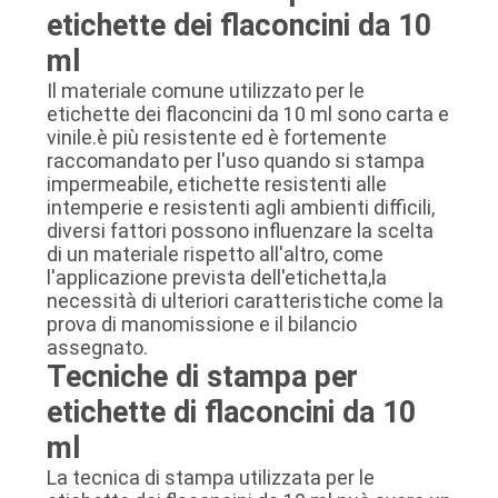
etichette dei flaconcini da 10
ml
Il materiale comune utilizzato per le
etichette dei flaconcini da 10 ml sono carta e
vinile.è più resistente ed è fortemente
raccomandato per l'uso quando si stampa
impermeabile, etichette resistenti alle
intemperie e resistenti agli ambienti difficili,
diversi fattori possono influenzare la scelta
di un materiale rispetto all'altro, come
l'applicazione prevista dell'etichetta,la
necessità di ulteriori caratteristiche come la
prova di manomissione e il bilancio
assegnato.
Tecniche di stampa per
etichette di flaconcini da 10
ml
La tecnica di stampa utilizzata per le