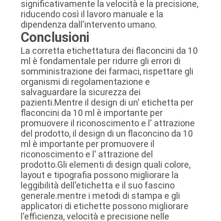
significativamente la velocità e la precisione,
riducendo così il lavoro manuale e la
dipendenza dall'intervento umano.
Conclusioni
La corretta etichettatura dei flaconcini da 10
ml è fondamentale per ridurre gli errori di
somministrazione dei farmaci, rispettare gli
organismi di regolamentazione e
salvaguardare la sicurezza dei
pazienti.Mentre il design di un' etichetta per
flaconcini da 10 ml è importante per
promuovere il riconoscimento e l' attrazione
del prodotto, il design di un flaconcino da 10
ml è importante per promuovere il
riconoscimento e l' attrazione del
prodotto.Gli elementi di design quali colore,
layout e tipografia possono migliorare la
leggibilità dell'etichetta e il suo fascino
generale.mentre i metodi di stampa e gli
applicatori di etichette possono migliorare
l'efficienza, velocità e precisione nelle