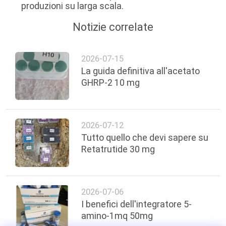
produzioni su larga scala.
Notizie correlate
2026-07-15
La guida definitiva all'acetato
GHRP-2 10 mg
2026-07-12
Tutto quello che devi sapere su
Retatrutide 30 mg
2026-07-06
I benefici dell'integratore 5-
amino-1mq 50mg