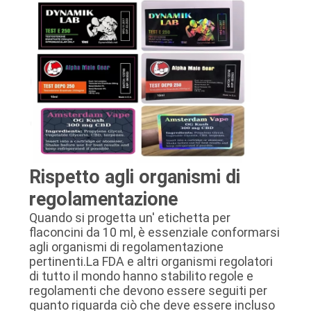
Rispetto agli organismi di
regolamentazione
Quando si progetta un' etichetta per
flaconcini da 10 ml, è essenziale conformarsi
agli organismi di regolamentazione
pertinenti.La FDA e altri organismi regolatori
di tutto il mondo hanno stabilito regole e
regolamenti che devono essere seguiti per
quanto riguarda ciò che deve essere incluso