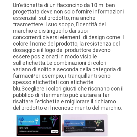
Un'etichetta di un flaconcino da 10 ml ben
progettata deve non solo fornire informazioni
essenziali sul prodotto, ma anche
trasmettere il suo scopo, l'identità del
marchio e distinguerlo dai suoi
concorrenti.diversi elementi di design come il
coloreIl nome del prodotto, la resistenza del
dosaggio e il logo del produttore devono
essere posizionati in modo visibile
sull'etichetta.Le combinazioni di colori
variano di solito a seconda della categoria di
farmaciPer esempio, i tranquillanti sono
spesso etichettati con etichette
blu.Scegliere i colori giusti che risonano con il
pubblico di riferimento può aiutare a far
risaltare l'etichetta e migliorare il richiamo
del prodotto e il riconoscimento del marchio.