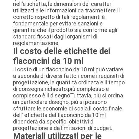
nell'etichetta, le dimensioni dei caratteri
utilizzati e le informazioni da trasmettere.Il
corretto rispetto di tali regolamenti è
fondamentale per evitare sanzioni e
garantire che il prodotto sia conforme agli
standard fissati dagli organismi di
regolamentazione.
Il costo delle etichette dei
flaconcini da 10 ml
Il costo di un flaconcino da 10 ml può variare
a seconda di diversi fattori come i requisiti di
progettazione, la quantità ordinata e il tempo
di consegna richiesto.più complesso e
complesso è il disegnoTuttavia, più si ordina
un particolare disegno, più si possono
sfruttare le economie di scala.il costo finale
dell' etichetta del flaconcino da 10 ml
dipenderà da specifici obiettivi di
progettazione e da limitazioni di budget.
Materiali utilizzati per le